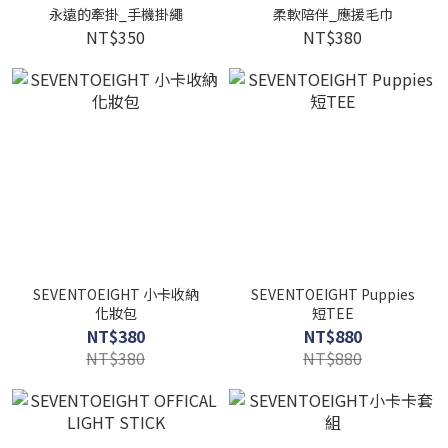
永遠的牽掛_手機掛繩
柔軟陪伴_應援毛巾
NT$350
NT$380
SEVENTOEIGHT 小卡收納
SEVENTOEIGHT Puppies
化妝包
短TEE
NT$380
NT$880
NT$380
NT$880