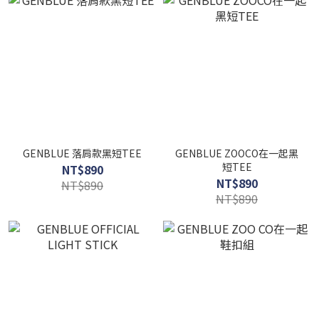
GENBLUE 落肩款黑短TEE
GENBLUE ZOOCO在一起黑
短TEE
NT$890
NT$890
NT$890
NT$890