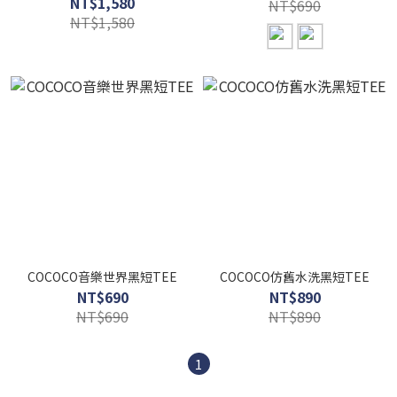
NT$1,580
NT$690
NT$1,580
COCOCO音樂世界黑短TEE
COCOCO仿舊水洗黑短TEE
NT$690
NT$890
NT$690
NT$890
1