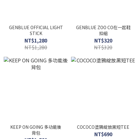
GENBLUE OFFICIAL LIGHT
GENBLUE ZOO CO在一起鞋
STICK
扣組
NT$1,280
NT$320
NT$1,280
NT$320
KEEP ON GOING 多功能後
COCOCO塗鴉綻放黑短TEE
背包
NT$690