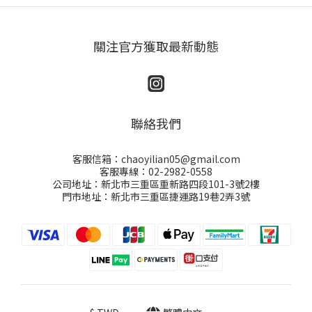
關注官方獲取最新動態
聯絡我們
客服信箱：chaoyilian05@gmail.com
客服專線：02-2982-0558
公司地址：新北市三重區重新路四段101-3號2樓
門市地址：新北市三重區捷運路19巷2弄3號