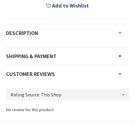
Add to Wishlist
DESCRIPTION
SHIPPING & PAYMENT
CUSTOMER REVIEWS
No review for this product