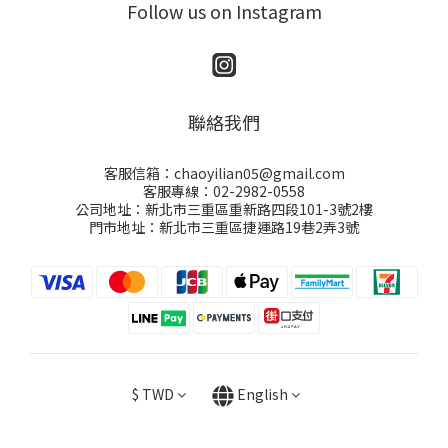
Follow us on Instagram
聯絡我們
客服信箱：chaoyilian05@gmail.com
客服專線：02-2982-0558
公司地址：新北市三重區重新路四段101-3號2樓
門市地址：新北市三重區捷運路19巷2弄3號
$
TWD
English