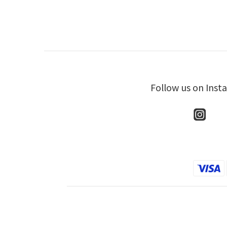
Follow us on Inst