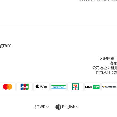
agram
客服信箱：ch
客服
公司地址：新北
門市地址：新
$
TWD
English