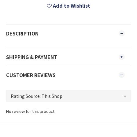
Add to Wishlist
DESCRIPTION
SHIPPING & PAYMENT
CUSTOMER REVIEWS
No review for this product