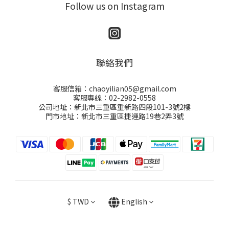
Follow us on Instagram
聯絡我們
客服信箱：chaoyilian05@gmail.com
客服專線：02-2982-0558
公司地址：新北市三重區重新路四段101-3號2樓
門市地址：新北市三重區捷運路19巷2弄3號
$
TWD
English