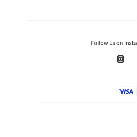
Follow us on Inst