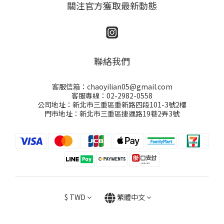
關注官方獲取最新動態
聯絡我們
客服信箱：chaoyilian05@gmail.com
客服專線：02-2982-0558
公司地址：新北市三重區重新路四段101-3號2樓
門市地址：新北市三重區捷運路19巷2弄3號
$
TWD
繁體中文