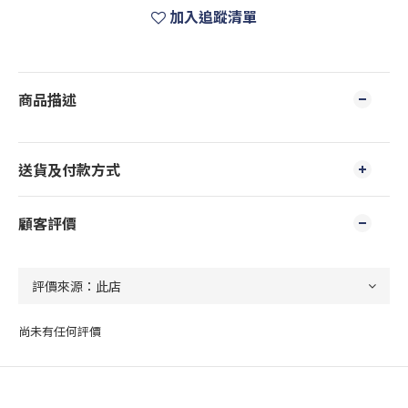
加入追蹤清單
商品描述
送貨及付款方式
顧客評價
尚未有任何評價