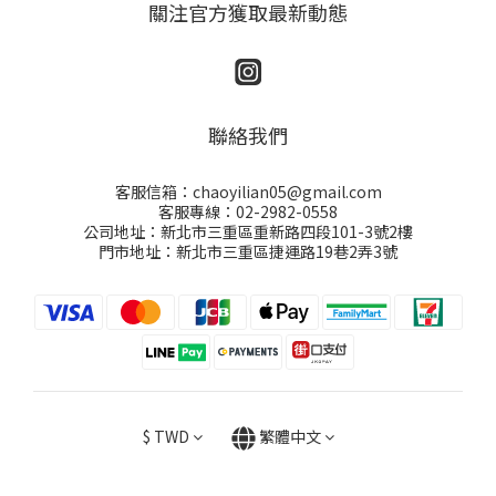
關注官方獲取最新動態
聯絡我們
客服信箱：chaoyilian05@gmail.com
客服專線：02-2982-0558
公司地址：新北市三重區重新路四段101-3號2樓
門市地址：新北市三重區捷運路19巷2弄3號
$
TWD
繁體中文