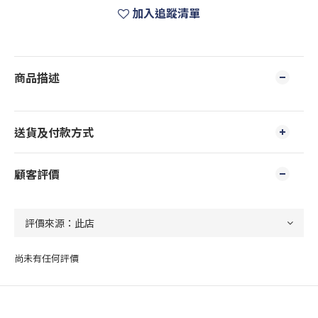
加入追蹤清單
商品描述
送貨及付款方式
顧客評價
尚未有任何評價