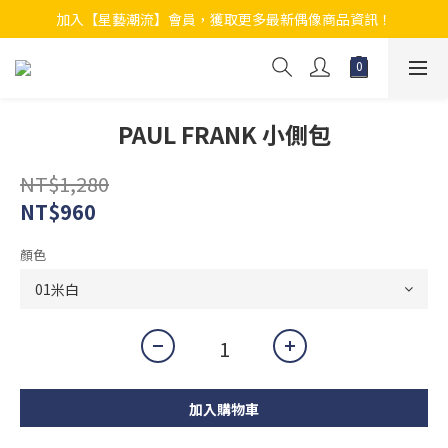
加入【星藝潮流】會員，獲取更多最新偶像商品資訊！
PAUL FRANK 小側包
NT$1,280
NT$960
顏色
加入購物車