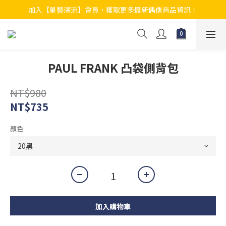
加入【星藝潮流】會員，獲取更多最新偶像商品資訊！
PAUL FRANK 凸袋側背包
NT$980
NT$735
顏色
加入購物車