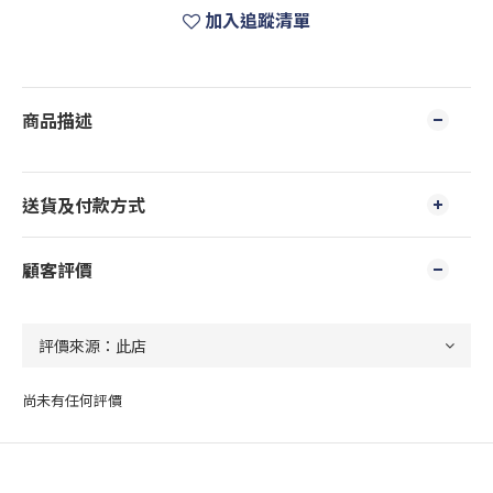
加入追蹤清單
商品描述
送貨及付款方式
顧客評價
尚未有任何評價