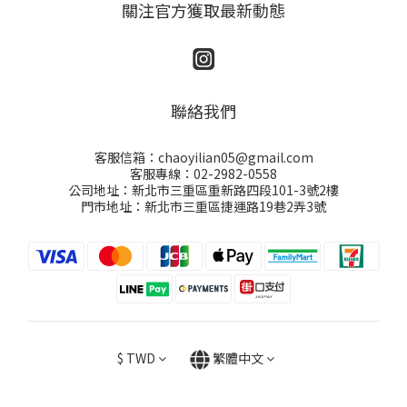
關注官方獲取最新動態
聯絡我們
客服信箱：chaoyilian05@gmail.com
客服專線：02-2982-0558
公司地址：新北市三重區重新路四段101-3號2樓
門市地址：新北市三重區捷運路19巷2弄3號
$
TWD
繁體中文