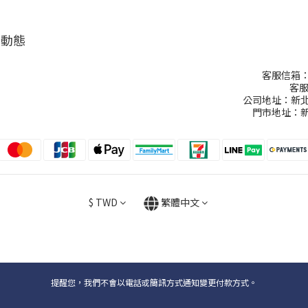
新動態
客服信箱：ch
客服
公司地址：新北
門市地址：新
$
TWD
繁體中文
提醒您，我們不會以電話或簡訊方式通知變更付款方式。