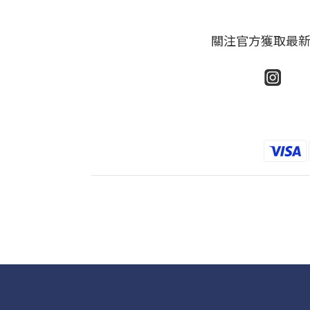
關注官方獲取最