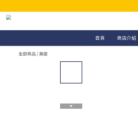
首頁
商店介紹
全部商品
/
美妝