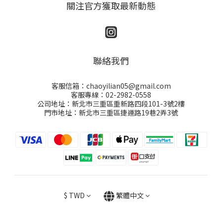
關注官方獲取最新動態
聯絡我們
客服信箱：chaoyilian05@gmail.com
客服專線：02-2982-0558
公司地址：新北市三重區重新路四段101-3號2樓
門市地址：新北市三重區捷運路19巷2弄3號
$
TWD
繁體中文