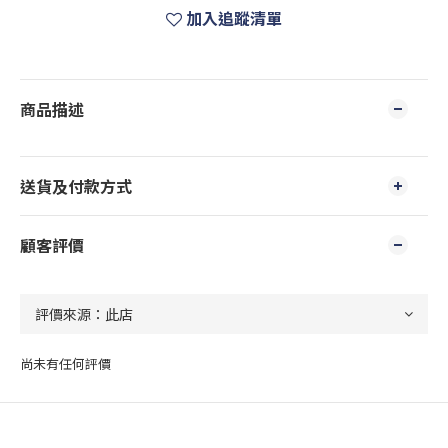
加入追蹤清單
商品描述
送貨及付款方式
顧客評價
尚未有任何評價