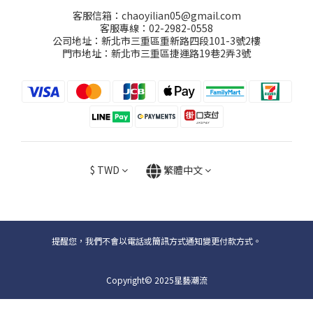
客服信箱：chaoyilian05@gmail.com
客服專線：02-2982-0558
公司地址：新北市三重區重新路四段101-3號2樓
門市地址：新北市三重區捷運路19巷2弄3號
$
TWD
繁體中文
提醒您，我們不會以電話或簡訊方式通知變更付款方式。
Copyright© 2025星藝潮流