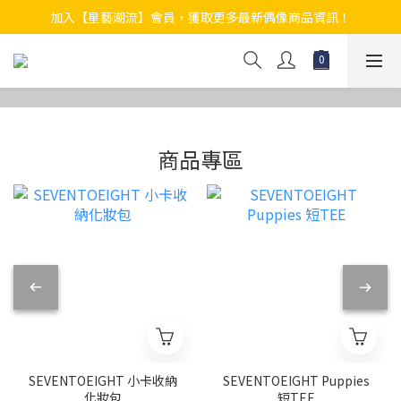
加入【星藝潮流】會員，獲取更多最新偶像商品資訊！
- SEVENTOEIGHT -
商品專區
SEVENTOEIGHT 小卡收納
SEVENTOEIGHT Puppies
化妝包
短TEE