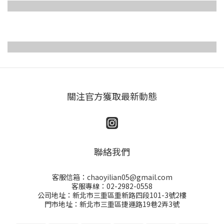
關注官方獲取最新動態
聯絡我們
客服信箱：chaoyilian05@gmail.com
客服專線：02-2982-0558
公司地址：新北市三重區重新路四段101-3號2樓
門市地址：新北市三重區捷運路19巷2弄3號