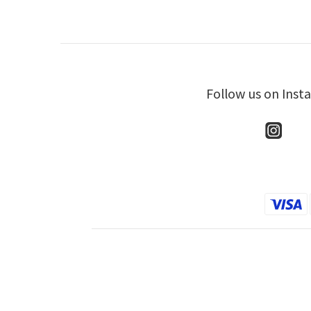
Follow us on Inst