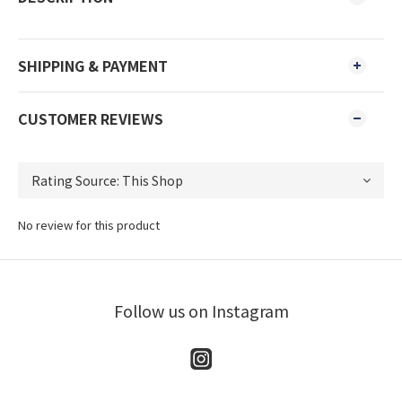
SHIPPING & PAYMENT
CUSTOMER REVIEWS
No review for this product
Follow us on Instagram