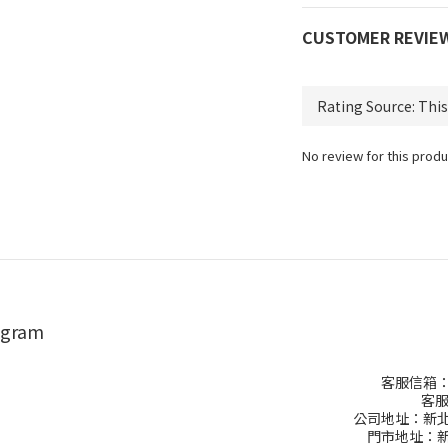
CUSTOMER REVIE
No review for this produ
agram
客服信箱：ch
客服
公司地址：新北
門市地址：新