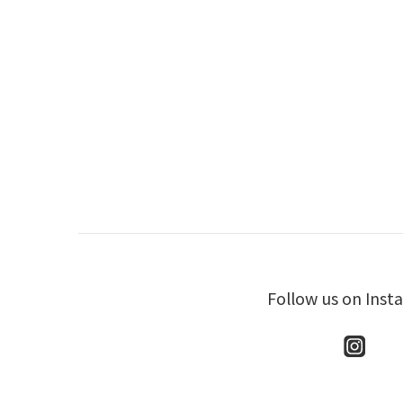
Follow us on Inst