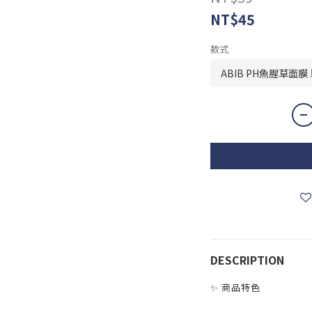
NT$45
款式
DESCRIPTION
✨ 商品特色