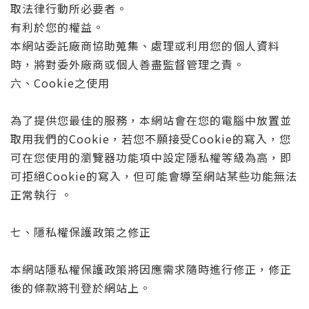
取法律行動所必要者。
有利於您的權益。
本網站委託廠商協助蒐集、處理或利用您的個人資料
時，將對委外廠商或個人善盡監督管理之責。
六、Cookie之使用
為了提供您最佳的服務，本網站會在您的電腦中放置並
取用我們的Cookie，若您不願接受Cookie的寫入，您
可在您使用的瀏覽器功能項中設定隱私權等級為高，即
可拒絕Cookie的寫入，但可能會導至網站某些功能無法
正常執行 。
七、隱私權保護政策之修正
本網站隱私權保護政策將因應需求隨時進行修正，修正
後的條款將刊登於網站上。