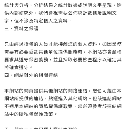
統計與分析，分析結果之統計數據或說明文字呈現，除
供內部研究外，我們會視需要公佈統計數據及說明文
字，但不涉及特定個人之資料。
三、資料之保護
只由經過授權的人員才能接觸您的個人資料，如因業務
需要有必要委託其他單位提供服務時，本網站亦會嚴格
要求其遵守保密義務，並且採取必要檢查程序以確定其
將確實遵守。
四、網站對外的相關連結
本網站的網頁提供其他網站的網路連結，您也可經由本
網站所提供的連結，點選進入其他網站。但該連結網站
不適用本網站的隱私權保護政策，您必須參考該連結網
站中的隱私權保護政策。