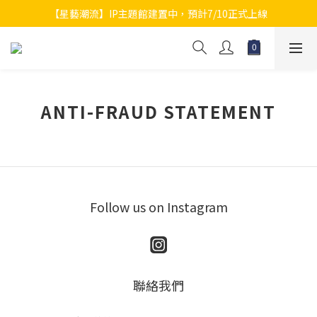
【星藝潮流】IP主題館建置中，預計7/10正式上線
ANTI-FRAUD STATEMENT
Follow us on Instagram
聯絡我們